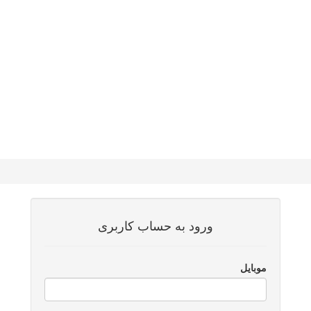
ورود به حساب کاربری
موبایل