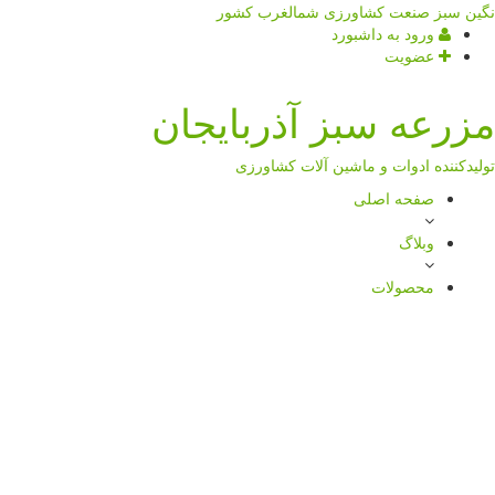
نگین سبز صنعت کشاورزی شمالغرب کشور
ورود به داشبورد
عضویت
مزرعه
سبز
آذربایجان
تولیدکننده ادوات و ماشین آلات کشاورزی
صفحه اصلی
وبلاگ
محصولات