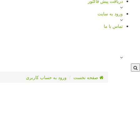
دریافت پیش فاکتور
ورود به سایت
تماس با ما
صفحه نخست
ورود به حساب کاربری