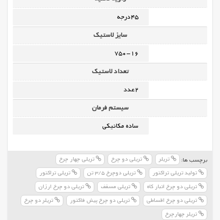
45درجه
سایز لاستیک
750-16
تعداد لاستیک
2عدد
سیستم فرمان
ساده مکانیکی
تریلر
تریلی دو چرخ
تریلی چهار چرخ
برچسب ها:
تولید تریلی تراکتور
تریلی دوچرخ 3/5 تن
تریلی تراکتور
تریلی دو چرخ انبار کاه
تریلی مسقف
تریلی دو چرخ ارزان
تریلی دو چرخ اقساطی
تریلی دو چرخ پیش فاکتور
تریلر دو چرخ
تریلر چهارچرخ