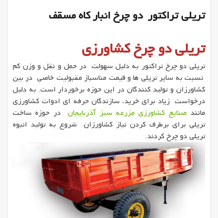
تریلی تراکتور دو چرخ انبار کاه مسقف
تریلی دو چرخ کشاورزی
تریلی دو چرخ تراکتور به دلیل سهولت در حمل و نقل و وزن کم
نسبت به سایر تریلی ها و قیمت مناسباز مقبولیت خاصی در بین
کشاورزان و تولید کنندگان در این حوزه برخوردار است. به دلیل
درخواست زیاد برای خرید، سازندگان حرفه ای ادوات کشاورزی
مانند
صنایع کشاورزی مزرعه سبز آذربایجان
در حوزه ساخت
تریلی برای برطرف کردن نیاز کشاورزان شروع به تولید انبوه
تریلی دو چرخ کردند.