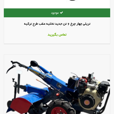
تریلی چهار چرخ 6 تن جدید تخلیه عقب طرح ترکیه
تماس بگیرید