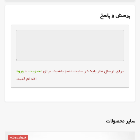
پرسش و پاسخ
برای ارسال نظر باید در سایت عضو باشید. برای
عضویت
یا
ورود
اقدام کنید.
سایر محصولات
فروش ویژه