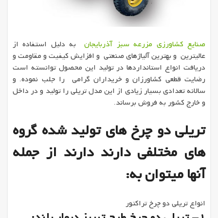
صنایع کشاورزی مزرعه سبز آذربایجان
به دلیل استفاده از
عالیترین و بهترین آلیاژهای صنعتی و افزایش کیفیت و مقاومت و
دریافت انواع استانداردها در تولید این محصول توانسته است
رضایت قطعی کشاورزان و خریداران گرامی را جلب نموده. و
سالانه تعدادی بسیار زیادی از این مدل تریلی را تولید و در داخل
و خارج کشور به فروش برساند.
تریلی دو چرخ های تولید شده گروه
های مختلفی دارند دارند از جمله
آنها میتوان به:
انواع تریلی دو چرخ تراکتور
1- تریلی دو چرخ طرح تبریز دیوار بلند: