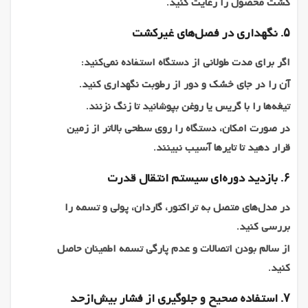
کشت محصول را رعایت کنید.
۵. نگهداری در فصل‌های غیرکشت
اگر برای مدت طولانی از دستگاه استفاده نمی‌کنید:
آن را در جای خشک و دور از رطوبت نگهداری کنید.
تیغه‌ها را با گریس یا روغن بپوشانید تا زنگ نزنند.
در صورت امکان، دستگاه را روی سطحی بالاتر از زمین
قرار دهید تا تایرها آسیب نبینند.
۶. بازدید دوره‌ای سیستم انتقال قدرت
در مدل‌های متصل به تراکتور، گاردان، پولی و تسمه را
بررسی کنید.
از سالم بودن اتصالات و عدم پارگی تسمه اطمینان حاصل
کنید.
۷. استفاده صحیح و جلوگیری از فشار بیش‌ازحد