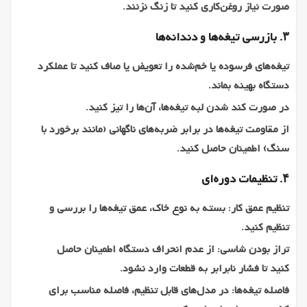
صورت نیاز روغن‌کاری کنید تا زنگ نزنند.
۳. بازرسی تیغه‌ها و دندانه‌ها
تیغه‌های فرسوده یا خم‌شده را تعویض یا صاف کنید تا عملکرد
دستگاه بهینه بماند.
در صورت کند شدن لبه تیغه‌ها، آن‌ها را تیز کنید.
از مقاومت تیغه‌ها در برابر ضربه‌های ناگهانی (مانند برخورد با
سنگ) اطمینان حاصل کنید.
۴. تنظیمات دوره‌ای
تنظیم عمق کار: بسته به نوع خاک، عمق تیغه‌ها را بررسی و
تنظیم کنید.
تراز بودن شاسی: از عدم انحراف دستگاه اطمینان حاصل
کنید تا فشار نابرابر به قطعات وارد نشود.
فاصله تیغه‌ها: در مدل‌های قابل تنظیم، فاصله مناسب برای