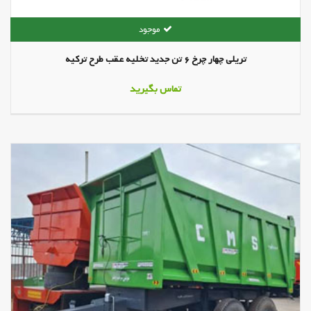
تریلی چهار چرخ 6 تن جدید تخلیه عقب طرح ترکیه
تماس بگیرید