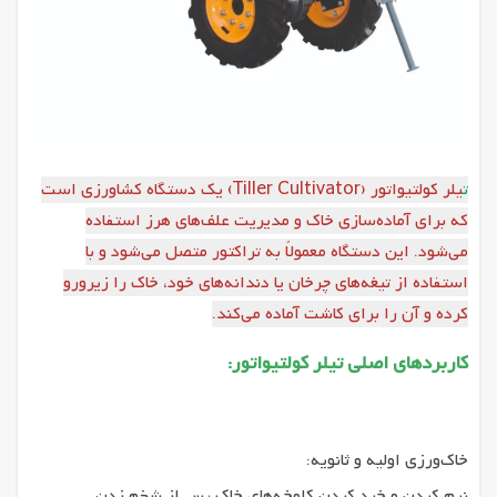
ت
یلر کولتیواتور (Tiller Cultivator) یک دستگاه کشاورزی است
که برای آماده‌سازی خاک و مدیریت علف‌های هرز استفاده
می‌شود. این دستگاه معمولاً به تراکتور متصل می‌شود و با
استفاده از تیغه‌های چرخان یا دندانه‌های خود، خاک را زیرورو
کرده و آن را برای کاشت آماده می‌کند.
کاربردهای اصلی تیلر کولتیواتور:
خاک‌ورزی اولیه و ثانویه:
نرم کردن و خرد کردن کلوخه‌های خاک پس از شخم زدن.