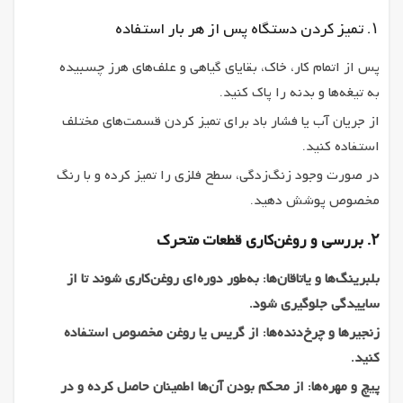
۱. تمیز کردن دستگاه پس از هر بار استفاده
پس از اتمام کار، خاک، بقایای گیاهی و علف‌های هرز چسبیده
به تیغه‌ها و بدنه را پاک کنید.
از جریان آب یا فشار باد برای تمیز کردن قسمت‌های مختلف
استفاده کنید.
در صورت وجود زنگ‌زدگی، سطح فلزی را تمیز کرده و با رنگ
مخصوص پوشش دهید.
۲. بررسی و روغن‌کاری قطعات متحرک
بلبرینگ‌ها و یاتاقان‌ها: به‌طور دوره‌ای روغن‌کاری شوند تا از
ساییدگی جلوگیری شود.
زنجیرها و چرخ‌دنده‌ها: از گریس یا روغن مخصوص استفاده
کنید.
پیچ و مهره‌ها: از محکم بودن آن‌ها اطمینان حاصل کرده و در