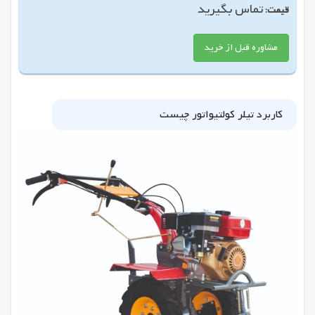
تماس بگیرید
قیمت:
مشاوره قبل از خرید
کاربرد تیلر کولتیواتور چیست