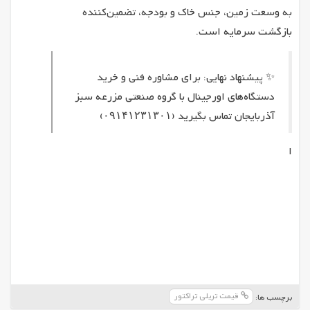
به وسعت زمین، جنس خاک و بودجه، تضمین‌کننده
بازگشت سرمایه است.
✨ پیشنهاد نهایی: برای مشاوره فنی و خرید
دستگاه‌های اورجینال با گروه صنعتی مزرعه سبز
آذربایجان تماس بگیرید (۰۹۱۴۱۲۳۱۳۰۱)
ا
قیمت تریلی تراکتور
برچسب ها: