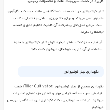
کاربرد در کشت سبزیجات، غلات و محصولات ردیفی.
تیلر کولتیواتور در مقایسه با دستگاه‌هایی مانند دیسک یا گاوآهن،
ملایم‌تر عمل می‌کند و برای خاک‌ورزی سطحی و تکمیلی مناسب
است. برخی مدل‌های پیشرفته آن قابلیت تنظیم عمق و فاصله
تیغه‌ها را دارند.
اگر نیاز به جزئیات بیشتر درباره انواع تیلر کولتیواتور یا نحوه
استفاده از آن دارید، خوشحال می‌شوم کمک کنم!
نگهداری تیلر کولتیواتور
نگهداری صحیح از تیلر کولتیواتور (Tiller Cultivator) باعث
افزایش عمر دستگاه، کارایی بهتر و کاهش هزینه‌های تعمیرات
می‌شود. در ادامه، مهم‌ترین نکات نگهداری این دستگاه را بررسی
می‌کنیم: