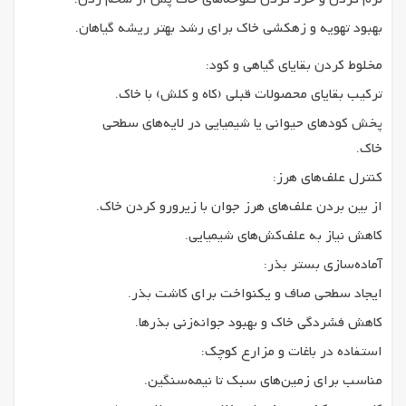
بهبود تهویه و زهکشی خاک برای رشد بهتر ریشه گیاهان.
مخلوط کردن بقایای گیاهی و کود:
ترکیب بقایای محصولات قبلی (کاه و کلش) با خاک.
پخش کودهای حیوانی یا شیمیایی در لایه‌های سطحی
خاک.
کنترل علف‌های هرز:
از بین بردن علف‌های هرز جوان با زیرورو کردن خاک.
کاهش نیاز به علف‌کش‌های شیمیایی.
آماده‌سازی بستر بذر:
ایجاد سطحی صاف و یکنواخت برای کاشت بذر.
کاهش فشردگی خاک و بهبود جوانه‌زنی بذرها.
استفاده در باغات و مزارع کوچک:
مناسب برای زمین‌های سبک تا نیمه‌سنگین.