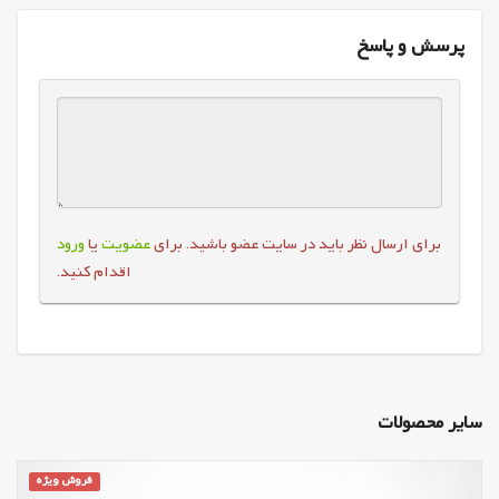
پرسش و پاسخ
برای ارسال نظر باید در سایت عضو باشید. برای
عضویت
یا
ورود
اقدام کنید.
سایر محصولات
فروش ویژه