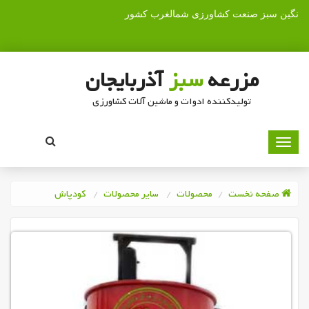
نگین سبز صنعت کشاورزی شمالغرب کشور
مزرعه
سبز
آذربایجان
تولیدکننده ادوات و ماشین آلات کشاورزی
صفحه نخست
محصولات
سایر محصولات
کودپاش