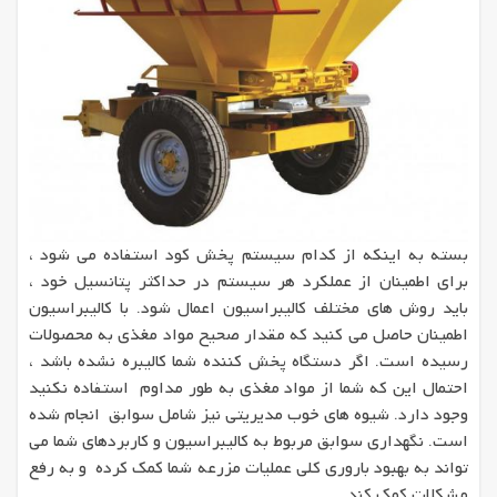
بسته به اینکه از کدام سیستم پخش کود استفاده می شود ،
برای اطمینان از عملکرد هر سیستم در حداکثر پتانسیل خود ،
باید روش های مختلف کالیبراسیون اعمال شود. با کالیبراسیون
اطمینان حاصل می کنید که مقدار صحیح مواد مغذی به محصولات
رسیده است. اگر دستگاه پخش کننده شما کالیبره نشده باشد ،
احتمال این که شما از مواد مغذی به طور مداوم استفاده نکنید
وجود دارد. شیوه های خوب مدیریتی نیز شامل سوابق انجام شده
است. نگهداری سوابق مربوط به کالیبراسیون و کاربردهای شما می
تواند به بهبود باروری کلی عملیات مزرعه شما کمک کرده و به رفع
مشکلات کمک کند.