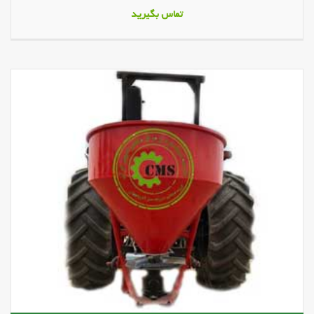
تماس بگیرید