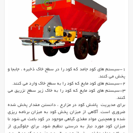
1-سیستم های کود جامد که کود را در سطح خاک ذخیره ، جابجا و
پخش می کنند.
2-سیستم های کود مایع که کود را به سطح خاک وارد می کنند.
3-سیستم های کود مایع که کود را به خاک زیر سطح تزریق می
کنند.
برای مدیریت پاشش کود در مزارع ، دانستن مقدار پخش شده
ضروری است. آگاهی از میزان پخش کود به میزان برنامه ریزی
شده و همچنین مواد مغذی گیاهی موجود در کود باعث می شود تا
میزان کود مورد نیاز به درستی تنظیم شود. برای جلوگیری از