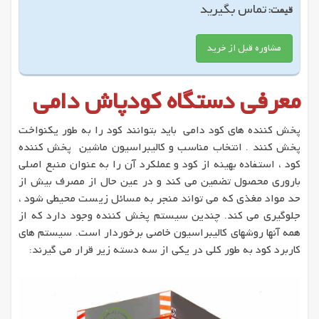
تماس بگیرید
قیمت:
مشاوره قبل از خرید
معرفی دستگاه کودپاش دامی
پخش کننده های کود دامی باید بتوانند کود را به طور یکنواخت
پخش کنند . انتخاب مناسب و کالیبراسیون ماشین پخش کننده
کود ، استفاده بهینه از کود و عملکرد آن را به عنوان منبع اصلی
باروری محصول تضمین می کند و در عین حال از مصرف بیش از
حد مواد مغذی که می تواند منجر به مسائل زیست محیطی شود ،
جلوگیری می کند. چندین سیستم پخش کننده وجود دارد که از
همه آنها روشهای کالیبراسیون خاصی برخوردار است. سیستم های
کاربرد کود به طور کلی در یکی از سه دسته زیر قرار می گیرند: