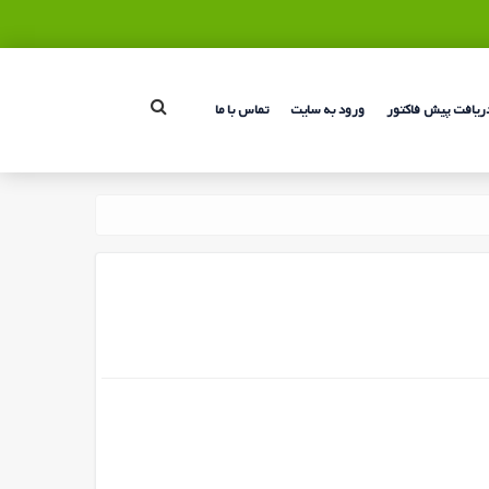
ریافت پیش فاکتور
ورود به سایت
تماس با ما