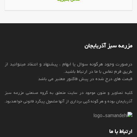
مزرعه سبز آذربایجان
درصورت وجود هرگونه سوال یا ابهام ، پیشنهاد و انتقاد میتوانید از
طریق فرم تماس با ما در ارتباط باشید.
قیمت های درج شده در پیش فاکتور معتبر می باشد
کلیه تصاویر و متون موجود در سایت متعلق به گروه صنعتی مزرعه سبز
آذربایجان بوده و هر گونه کپی برداری از آنها مشمول پیگرد قانونی خواهدبود.
ارتباط با ما