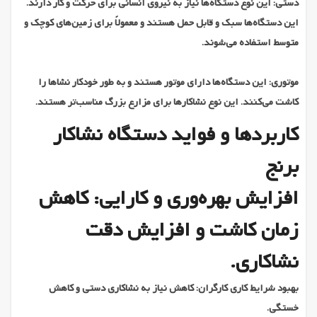
دستی: این نوع دستگاه‌ها نیاز به نیروی انسانی برای حرکت و کار دارند.
این دستگاه‌ها سبک و قابل حمل هستند و معمولاً برای زمین‌های کوچک و
متوسط استفاده می‌شوند.
موتوری: این دستگاه‌ها دارای موتور هستند و به طور خودکار نشاها را
کاشت می‌کنند. این نوع نشاکارها برای مزارع بزرگ مناسب‌تر هستند.
کاربردها و فواید دستگاه نشاکار
برنج
افزایش بهره‌وری و کارایی: کاهش
زمان کاشت و افزایش دقت
نشاکاری.
بهبود شرایط کاری کارگران: کاهش نیاز به نشاکاری دستی و کاهش
خستگی.