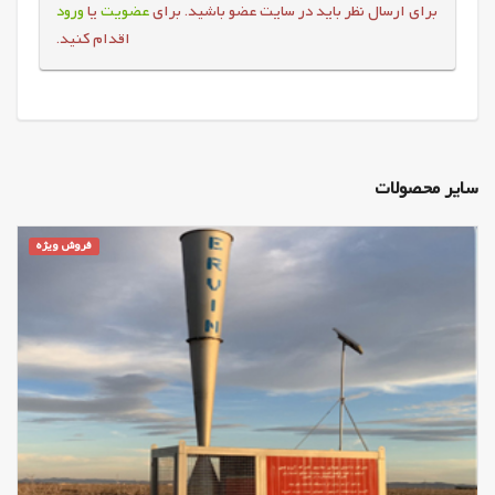
برای ارسال نظر باید در سایت عضو باشید. برای
عضویت
یا
ورود
اقدام کنید.
سایر محصولات
فروش ویژه