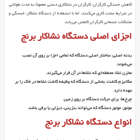
کاهش خستگی کارگران: کارگران در نشاکاری دستی معمولاً به مدت طولانی
در شرایط سخت کاری می‌کنند، اما با استفاده از دستگاه نشاکار، خستگی و
مشکلات جسمانی کارگران کاهش می‌یابد.
اجزای اصلی دستگاه نشاکار برنج
بدنه اصلی: ساختار اصلی دستگاه که تمامی اجزا بر روی آن نصب
می‌شوند.
مخزن نشا: محفظه‌ای که نشاها در آن قرار می‌گیرند.
مکانیزم کاشت: بخشی از دستگاه که وظیفه کاشت نشاها در خاک را بر
عهده دارد.
چرخ‌ها: برای حرکت دستگاه بر روی زمین.
موتور: موتور دستگاه که می‌تواند بنزینی، دیزلی یا برقی باشد.
انواع دستگاه نشاکار برنج