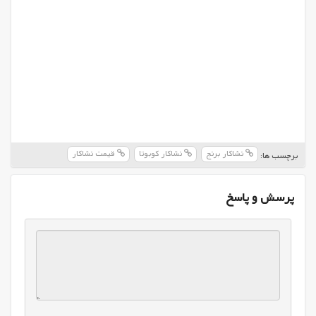
نشاکار برنج
نشاکار کوبوتا
قیمت نشاکار
برچسب ها:
پرسش و پاسخ