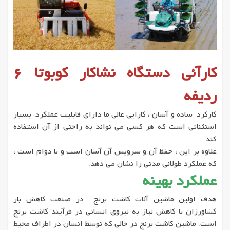
کارآئی دستگاه نشاکار کوبوتا 6
ردیفه
کارکرد ساده و آسان ، کارایی عالی ما دارای قابلیت عملکرد بسیار
استثنائی است که هر کسی می تواند به راحتی از آن استفاده
کند.
علاوه بر این ، حفظ آن و سرویس آن آسان است و با دوام است ،
که عملکرد طولانی مدتی را نشان می دهد.
عملکرد بهینه
هدف اولین ماشین آلات کاشت برنج در صنعت کاهش بار
کشاورزان با کاهش نیاز به نیروی انسانی در فرآیند کاشت برنج
است. ماشین کاشت برنج در حالی که توسط انسان در اطراف محیط