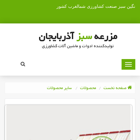
نگین سبز صنعت کشاورزی شمالغرب کشور
مزرعه
سبز
آذربایجان
تولیدکننده ادوات و ماشین آلات کشاورزی
صفحه نخست
محصولات
سایر محصولات