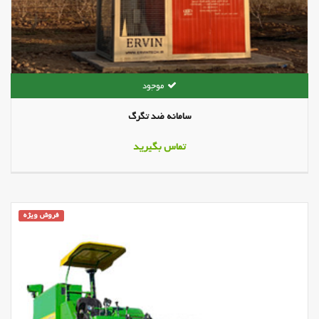
سامانه ضد تگرگ
تماس بگیرید
فروش ویژه