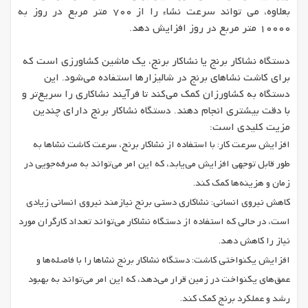
بعلاوه، می تواند سرعت نشاء را از 700 متر مربع در روز به
10000 متر مربع در روز افزایش دهد.
دستگاه نشاکار برنج یا نشاکار برنج، یک ماشین کشاورزی است که
برای کاشت نشاهای برنج در شالیزارها استفاده می‌شود. این
دستگاه به کشاورزان کمک می‌کند تا فرآیند نشاکاری را سریع‌تر و
با دقت بیشتری انجام دهند. دستگاه نشاکار برنج دارای چندین
مزیت کلیدی است:
افزایش سرعت کار: با استفاده از نشاکار برنج، سرعت کاشت نشاها به
طور قابل توجهی افزایش می‌یابد، که این امر می‌تواند به صرفه‌جویی در
زمان و هزینه‌ها کمک کند.
کاهش نیروی انسانی: نشاکاری دستی برنج نیازمند نیروی انسانی زیادی
است، در حالی که استفاده از دستگاه نشاکار می‌تواند تعداد کارگران مورد
نیاز را کاهش دهد.
افزایش یکنواختی کاشت: دستگاه نشاکار برنج نشاها را با فاصله‌ها و
عمق‌های یکنواخت در زمین قرار می‌دهد، که این امر می‌تواند به بهبود
رشد و عملکرد برنج کمک کند.