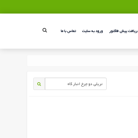
ریافت پیش فاکتور
ورود به سایت
تماس با ما