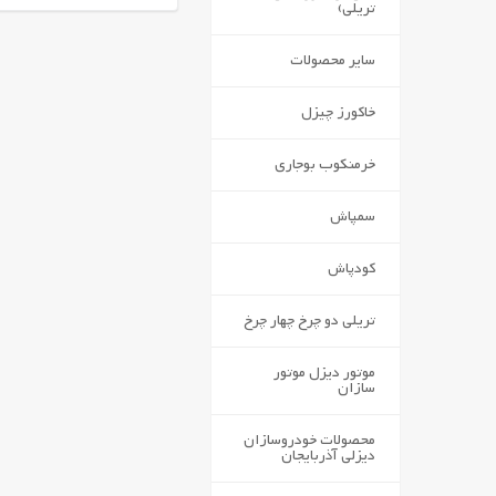
تریلی)
سایر محصولات
خاکورز چیزل
خرمنکوب بوجاری
سمپاش
کودپاش
تریلی دو چرخ چهار چرخ
موتور دیزل موتور
سازان
محصولات خودروسازان
دیزلی آذربایجان