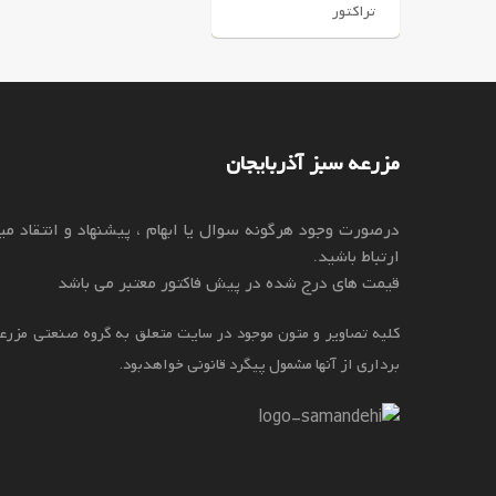
تراکتور
مزرعه سبز آذربایجان
درصورت وجود هرگونه سوال یا ابهام ، پیشنهاد و انتقاد میت
ارتباط باشید.
قیمت های درج شده در پیش فاکتور معتبر می باشد
کلیه تصاویر و متون موجود در سایت متعلق به گروه صنعتی مزرعه
برداری از آنها مشمول پیگرد قانونی خواهدبود.