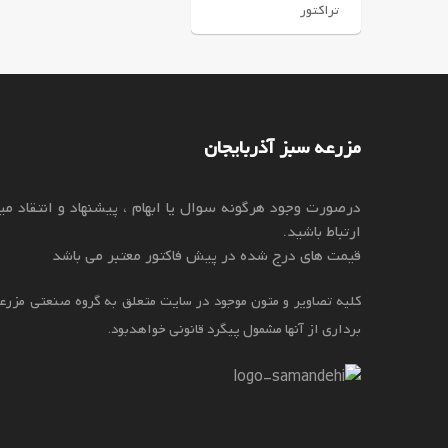
تراکتور
مزرعه سبز آذربایجان
درصورت وجود هرگونه سوال یا ابهام ، پیشنهاد و انتقاد میت
ارتباط باشید.
قیمت های درج شده در پیش فاکتور معتبر می باشد
کلیه تصاویر و متون موجود در سایت متعلق به گروه صنعتی مزرعه
برداری از آنها مشمول پیگرد قانونی خواهدبود.