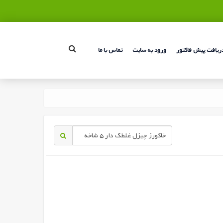
ریافت پیش فاکتور
ورود به سایت
تماس با ما