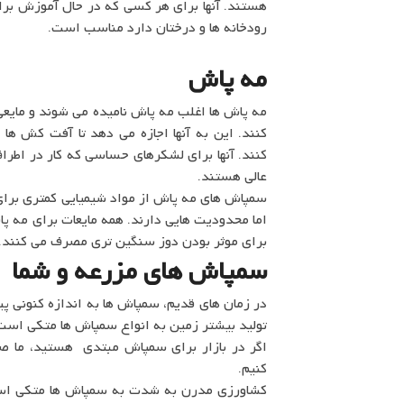
هستند. آنها برای هر کسی که در حال آموزش ب
رودخانه ها و درختان دارد مناسب است.
مه پاش
مه پاش ها اغلب مه پاش نامیده می شوند و مایعی 
کنند. این به آنها اجازه می دهد تا آفت کش ها
کنند. آنها برای لشکرهای حساسی که کار در اطر
عالی هستند.
سمپاش های مه پاش از مواد شیمیایی کمتری برای
اما محدودیت هایی دارند. همه مایعات برای مه پا
برای موثر بودن دوز سنگین تری مصرف می کنند.
سمپاش های مزرعه و شما
در زمان های قدیم، سمپاش ها به اندازه کنونی پی
تولید بیشتر زمین به انواع سمپاش ها متکی است
اگر در بازار برای سمپاش مبتدی هستید، ما صن
کنیم.
کشاورزی مدرن به شدت به سمپاش ها متکی است