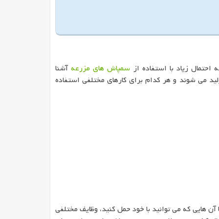
 احتمال زیاد با استفاده از
سمپاش های مزرعه
آشنا
لید می شوند و هر کدام برای کارهای مختلفی استفاده
 آن هایی که می توانید با خود حمل کنید، وظایف مختلفی