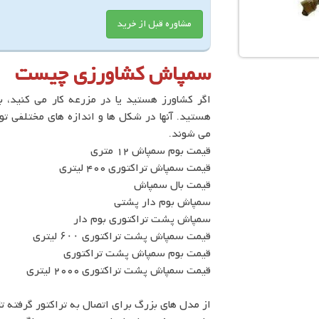
مشاوره قبل از خرید
سمپاش کشاورزی چیست
اگر کشاورز هستید یا در مزرعه کار می کنید، به
هستید. آنها در شکل ها و اندازه های مختلفی تو
می شوند.
قیمت بوم سمپاش 12 متری
قیمت سمپاش تراکتوری 400 لیتری
قیمت بال سمپاش
سمپاش بوم دار پشتی
سمپاش پشت تراکتوری بوم دار
قیمت سمپاش پشت تراکتوری ۶۰۰ لیتری
قیمت بوم سمپاش پشت تراکتوری
قیمت سمپاش پشت تراکتوری 2000 لیتری
از مدل های بزرگ برای اتصال به تراکتور گرفته تا