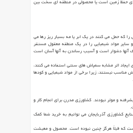
رای حفظ زمین است یا محصولی در منطقه ای سخت بین
را که حمل می کنند در یک ابر یا مه بسیار ریز رها می
 و سایر مواد شیمیایی را در یک منطقه معقول مستقر
اف آنها دشوار است و آسیب رساندن به آنها آسان است
 ایجاد اثر مشابه سمپاش های سنتی استفاده می کنند،
ش مناسب نیستند، زیرا برخی از مواد شیمیایی و کودها
شرفته و موثر نبودند. کشاورزی مدرن برای انجام کار و
.
ایع کشاورزی آذربایجان می توانیم به خرید شما کمک
 که قبلاً هرگز چنین نبوده است. محصول و معیشت