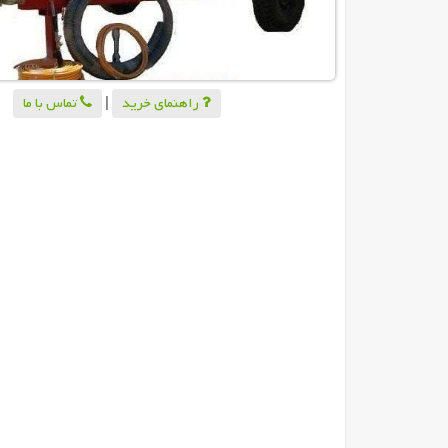
راهنمای خرید
|
تماس با ما