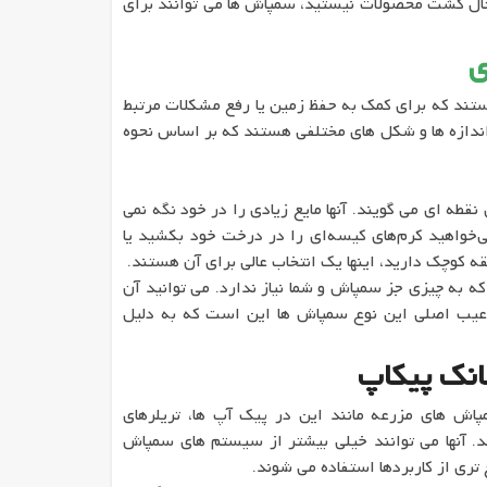
 حال کشت محصولات نیستید، سمپاش ها می توانند برای
ی
د که برای کمک به حفظ زمین یا رفع مشکلات مرتبط
 اندازه ها و شکل های مختلفی هستند که بر اساس نحوه
قطه ای می گویند. آنها مایع زیادی را در خود نگه نمی
‌خواهید کرم‌های کیسه‌ای را در درخت خود بکشید یا
قه کوچک دارید، اینها یک انتخاب عالی برای آن هستند.
به چیزی جز سمپاش و شما نیاز ندارد. می توانید آن
 عیب اصلی این نوع سمپاش ها این است که به دلیل
ش های مزرعه مانند این در پیک آپ ها، تریلرهای
 ATV/UTV حمل می شوند. آنها می توانند خیلی بیشتر از سیستم های سمپاش
تری از کاربردها استفاده می شوند.