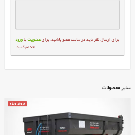
برای ارسال نظر باید در سایت عضو باشید. برای
عضویت
یا
ورود
اقدام کنید.
سایر محصولات
فروش ویژه