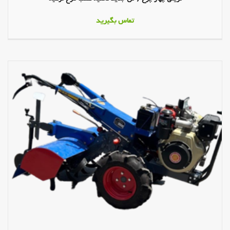
تماس بگیرید