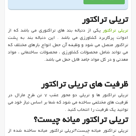
تریلی تراکتور
تریلی تراکتور
یکی از دنباله بند های تراکتوری می باشد که از
ادوات پرکاربرد کشاورزی می باشد . این دنباله بند به پشت
تراکتور متصل می شود و وظیفه آن حمل انواع بارهای مختلف که
می تواند شامل محصولات کشاورزی ، محصولات ساختمانی ، مواد
معدنی و در کل مواد جامد قابل حمل می باشد.
ظرفیت های تریلی تراکتور
تریلی تراکتور ها و تریلی دو محور عقب 7 تن طرح مارال در
ظرفیت های مختلفی ساخته می شود که شما بر اساس نیاز خود می
توانید یک ظرفیت را انتحاب کنید .
تریلی تراکتور میانه چیست؟
تریلی تراکتور میانه چیست؟تریلی تراکتور میانه ساخته شده از