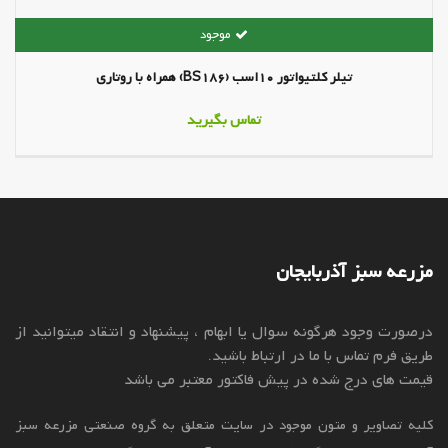
تیلر کلتیواتور 10اسب (BS186) همراه با روتاری
تماس بگیرید
مزرعه سبز آذربایجان
درصورت وجود هرگونه سوال یا ابهام ، پیشنهاد و انتقاد میتوانید از
طریق فرم تماس با ما در ارتباط باشید.
قیمت های درج شده در پیش فاکتور معتبر می باشد
کلیه تصاویر و متون موجود در سایت متعلق به گروه صنعتی مزرعه سبز