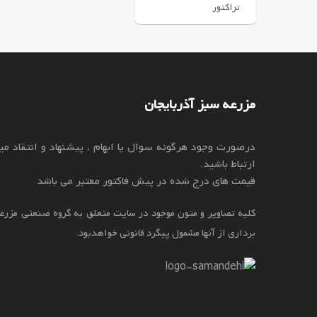
تراکتور
مزرعه سبز آذربایجان
درصورت وجود هرگونه سوال یا ابهام ، پیشنهاد و انتقاد میت
ارتباط باشید.
قیمت های درج شده در پیش فاکتور معتبر می باشد
کلیه تصاویر و متون موجود در سایت متعلق به گروه صنعتی مزرعه
برداری از آنها مشمول پیگرد قانونی خواهدبود.