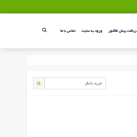
ریافت پیش فاکتور
ورود به سایت
تماس با ما