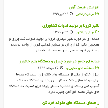
افزایش قیمت آهن
تریلی تراکتور
۲۶ تیر ۱۳۹۹
تاثیر کرونا بر تولید ادوات کشاورزی
تریلی تراکتور
۲ تیر ۱۳۹۹
مقاله ای در مورد تاثیر بیماری کرونا بر تولید ادوات کشاورزی و
همچنین تاثیر گذاری آن بر صنایع غذائی کاری از واحد توسعه
و تحقیق گروه صنعتی مزرعه سبز آذربایجان
مقاله ای جامع در مورد چیزل و دستگاه های خاکورز
دستگاه های خاکورزی
۲۵ خرداد ۱۳۹۹
چیزل خاکورز یکی از دستگاه های خاکورزی است که عموما
برای بهینه سازی خاک به کار می رود این دستگاه به خاک
آسیب نمی رساند و عمکلرد بسیار بهینه تری نسبت به دستگاه
های دیگر مانند گاو آهن وغیره دارد.
راهنمای دستگاه های علوفه خرد کن