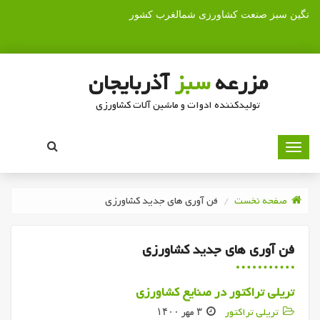
نگین سبز صنعت کشاورزی شمالغرب کشور
مزرعه
سبز
آذربایجان
تولیدکننده ادوات و ماشین آلات کشاورزی
صفحه نخست
فن آوری های جدید کشاورزی
فن آوری های جدید کشاورزی
تریلی تراکتور در صنایع کشاورزی
تریلی تراکتور
۳ مهر ۱۴۰۰