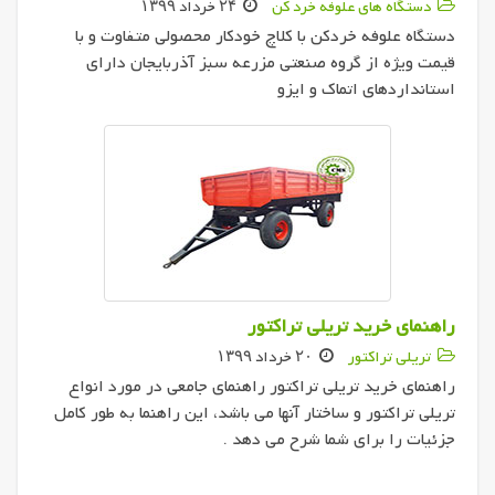
دستگاه های علوفه خرد کن
۲۴ خرداد ۱۳۹۹
دستگاه علوفه خردکن با کلاچ خودکار محصولی متفاوت و با
قیمت ویژه از گروه صنعتی مزرعه سبز آذربایجان دارای
استانداردهای اتماک و ایزو
راهنمای خرید تریلی تراکتور
تریلی تراکتور
۲۰ خرداد ۱۳۹۹
راهنمای خرید تریلی تراکتور راهنمای جامعی در مورد انواع
تریلی تراکتور و ساختار آنها می باشد، این راهنما به طور کامل
جزئیات را برای شما شرح می دهد .