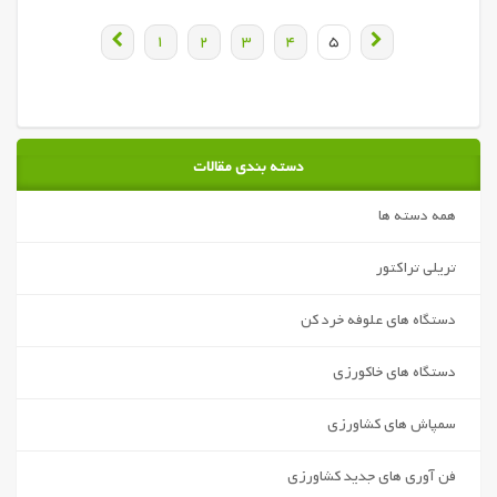
1
2
3
4
5
دسته بندی مقالات
همه دسته ها
تریلی تراکتور
دستگاه های علوفه خرد کن
دستگاه های خاکورزی
سمپاش های کشاورزی
فن آوری های جدید کشاورزی