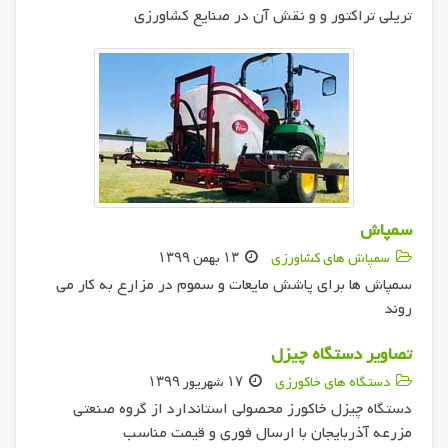
تریلی تراکتور و و نقش آن در صنایع کشاورزی
سمپاش
سمپاش های کشاورزی
۱۳ بهمن ۱۳۹۹
سمپاش ها برای پاشش مایعات و سموم در مزارع به کار می
روند
تصاویر دستگاه چیزل
دستگاه های خاکورزی
۱۷ شهریور ۱۳۹۹
دستگاه چیزل خاکورز محصولی استاندارد از گروه صنعتی
مزرعه آذربایجان با ارسال فوری و قیمت مناسب